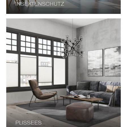
INSEKTENSCHUTZ
PLISSEES