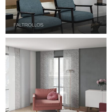
FALTROLLOS