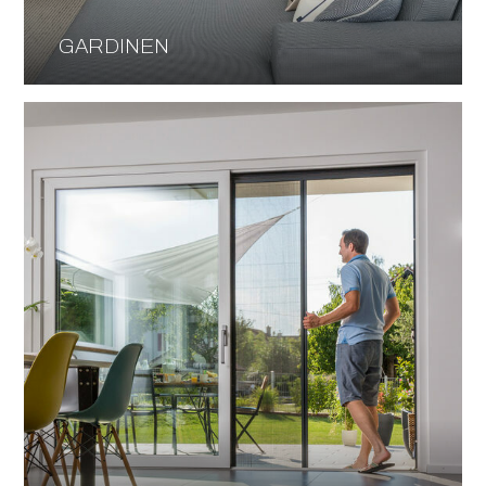
GARDINEN