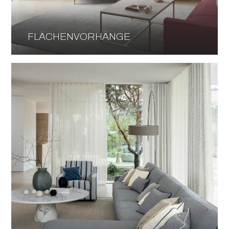
FLÄCHENVORHÄNGE