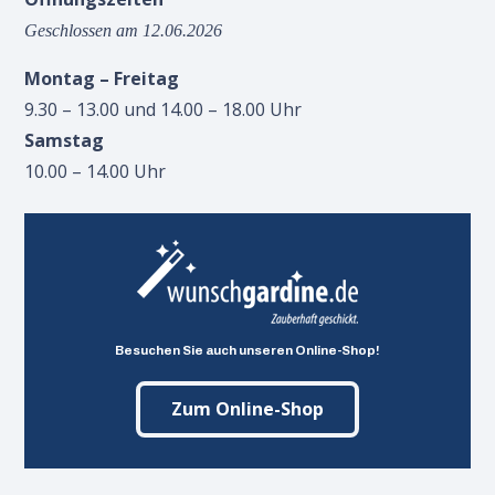
Geschlossen am 12.06.2026
Montag – Freitag
9.30 – 13.00 und 14.00 – 18.00 Uhr
Samstag
10.00 – 14.00 Uhr
Besuchen Sie auch unseren Online-Shop!
Zum Online-Shop