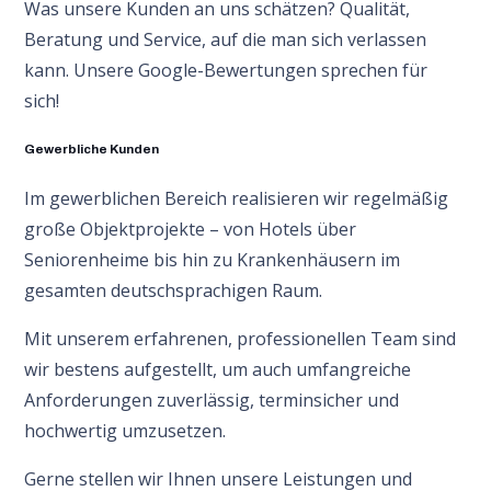
Was unsere Kunden an uns schätzen? Qualität,
Beratung und Service, auf die man sich verlassen
kann. Unsere Google-Bewertungen sprechen für
sich!
Gewerbliche Kunden
Im gewerblichen Bereich realisieren wir regelmäßig
große Objektprojekte – von Hotels über
Seniorenheime bis hin zu Krankenhäusern im
gesamten deutschsprachigen Raum.
Mit unserem erfahrenen, professionellen Team sind
wir bestens aufgestellt, um auch umfangreiche
Anforderungen zuverlässig, terminsicher und
hochwertig umzusetzen.
Gerne stellen wir Ihnen unsere Leistungen und