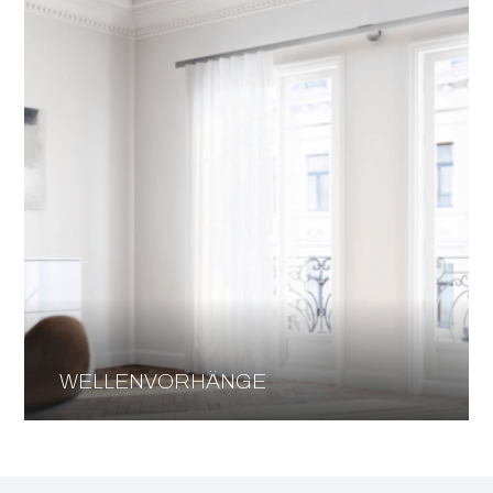
WELLENVORHÄNGE