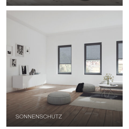
SONNENSCHUTZ