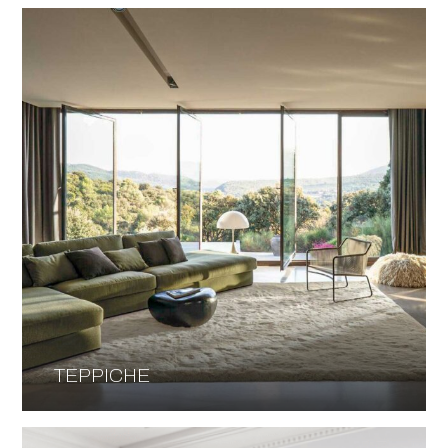
TEPPICHE