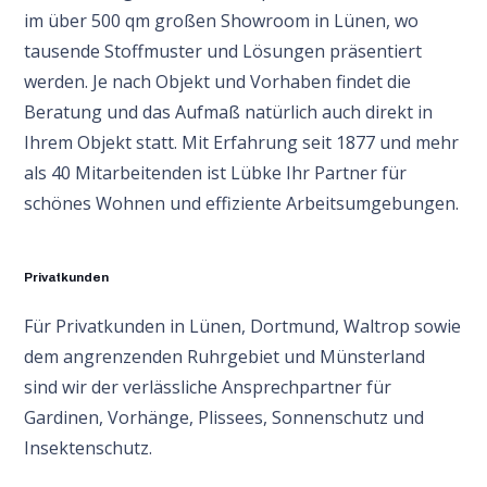
im über 500 qm großen Showroom in Lünen, wo
tausende Stoffmuster und Lösungen präsentiert
werden. Je nach Objekt und Vorhaben findet die
Beratung und das Aufmaß natürlich auch direkt in
Ihrem Objekt statt. Mit Erfahrung seit 1877 und mehr
als 40 Mitarbeitenden ist Lübke Ihr Partner für
schönes Wohnen und effiziente Arbeitsumgebungen.
Privatkunden
Für Privatkunden in Lünen, Dortmund, Waltrop sowie
dem angrenzenden Ruhrgebiet und Münsterland
sind wir der verlässliche Ansprechpartner für
Gardinen, Vorhänge, Plissees, Sonnenschutz und
Insektenschutz.