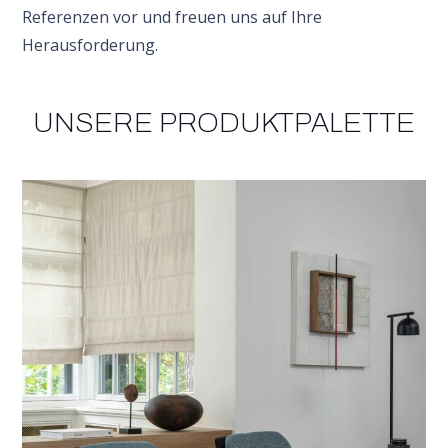
Referenzen vor und freuen uns auf Ihre
Herausforderung.
UNSERE PRODUKTPALETTE