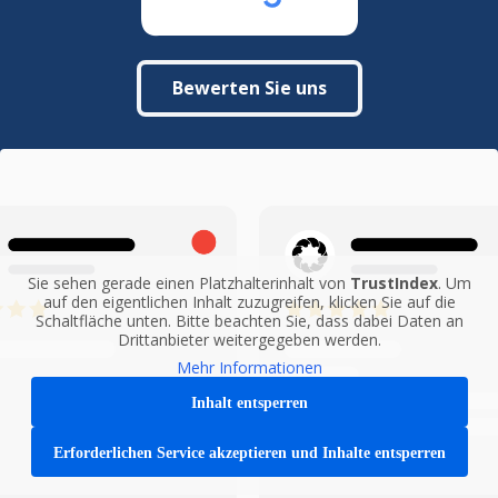
Bewerten Sie uns
Sie sehen gerade einen Platzhalterinhalt von
TrustIndex
. Um
auf den eigentlichen Inhalt zuzugreifen, klicken Sie auf die
Schaltfläche unten. Bitte beachten Sie, dass dabei Daten an
Drittanbieter weitergegeben werden.
Mehr Informationen
Inhalt entsperren
Erforderlichen Service akzeptieren und Inhalte entsperren