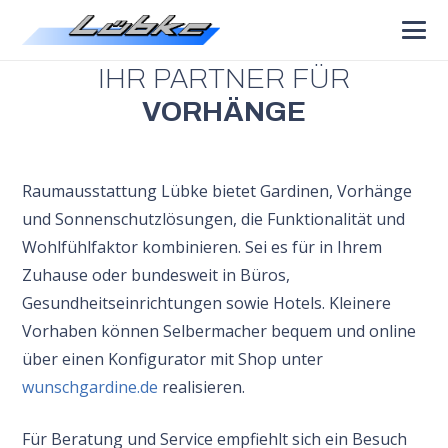
LÜBKE
IHR PARTNER FÜR
VORHÄNGE
Raumausstattung Lübke bietet Gardinen, Vorhänge
und Sonnenschutzlösungen, die Funktionalität und
Wohlfühlfaktor kombinieren. Sei es für in Ihrem
Zuhause oder bundesweit in Büros,
Gesundheitseinrichtungen sowie Hotels.
Kleinere
Vorhaben können Selbermacher bequem und online
über einen Konfigurator mit Shop unter
wunschgardine.de
realisieren.
Für Beratung und Service empfiehlt sich ein Besuch