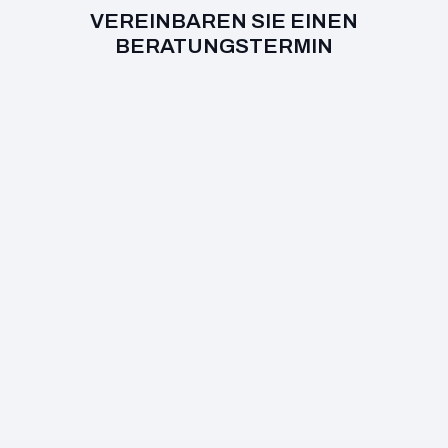
VEREINBAREN SIE EINEN
BERATUNGSTERMIN