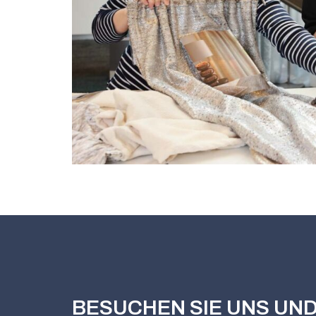
BESUCHEN SIE UNS UND