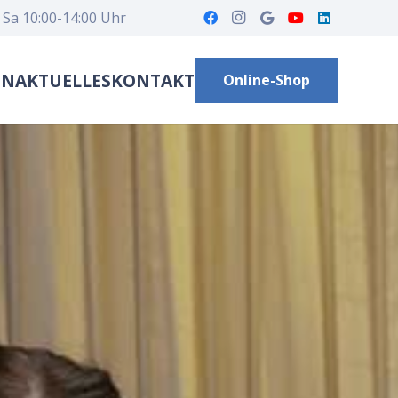
 Sa 10:00-14:00 Uhr
EN
AKTUELLES
KONTAKT
Online-Shop