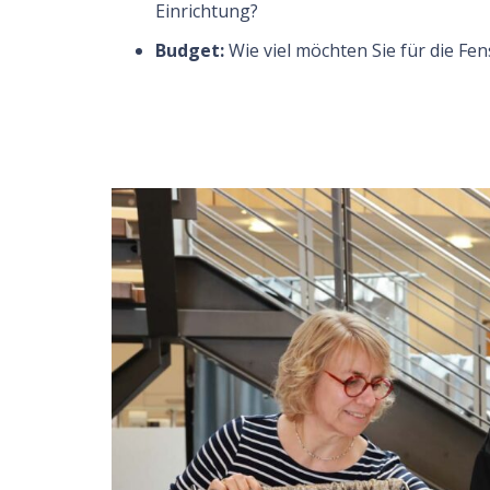
Einrichtung?
Budget:
Wie viel möchten Sie für die F