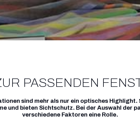
ZUR PASSENDEN FEN
ationen sind mehr als nur ein optisches Highlight
me und bieten Sichtschutz. Bei der Auswahl der p
verschiedene Faktoren eine Rolle.