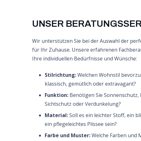
UNSER BERATUNGSSER
Wir unterstützen Sie bei der Auswahl der per
für Ihr Zuhause. Unsere erfahrenen Fachbera
Ihre individuellen Bedürfnisse und Wünsche:
Stilrichtung:
Welchen Wohnstil bevorzu
klassisch, gemütlich oder extravagant?
Funktion:
Benötigen Sie Sonnenschutz, 
Sichtschutz oder Verdunkelung?
Material:
Soll es ein leichter Stoff, ein 
ein pflegeleichtes Plissee sein?
Farbe und Muster:
Welche Farben und M