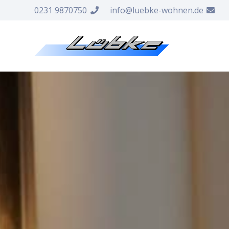
0231 9870750
info@luebke-wohnen.de