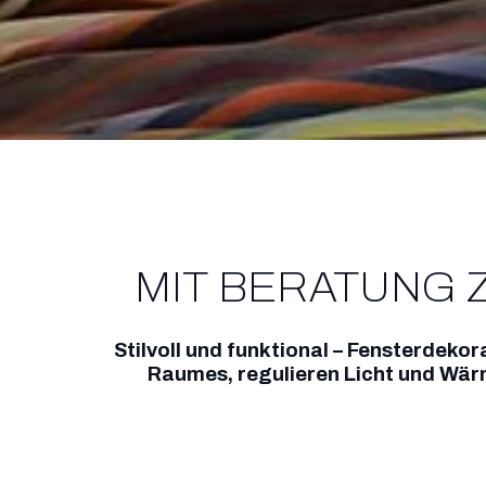
MIT BERATUNG 
Stilvoll und funktional – Fensterdekor
Raumes, regulieren Licht und Wär