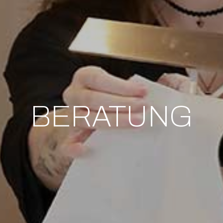
BERATUNG