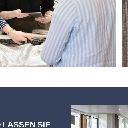
 LASSEN SIE