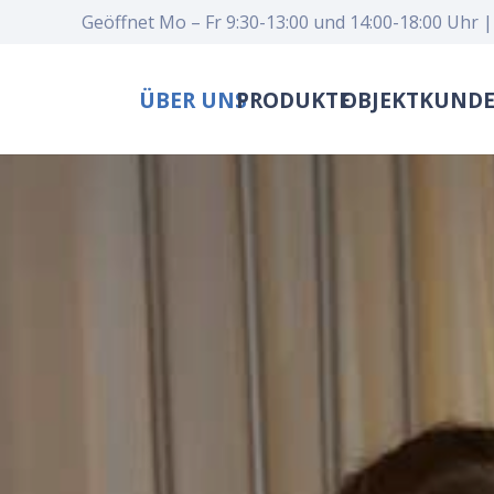
Geöffnet Mo – Fr 9:30-13:00 und 14:00-18:00 Uhr |
ÜBER UNS
PRODUKTE
OBJEKTKUND