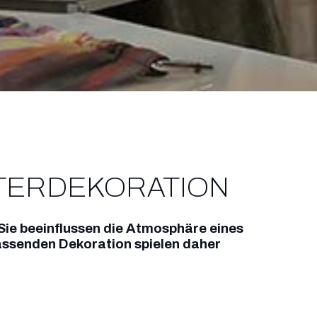
STERDEKORATION
. Sie beeinflussen die Atmosphäre eines
assenden Dekoration spielen daher