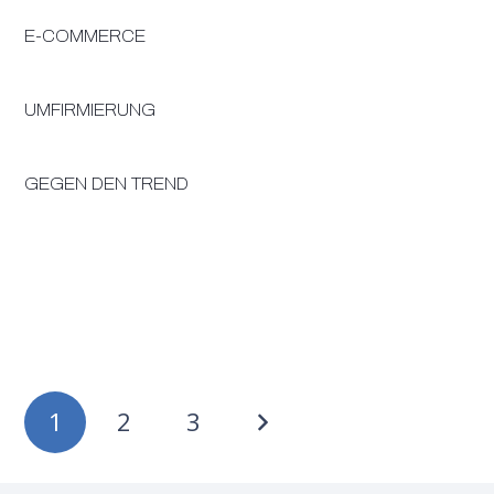
E-COMMERCE
UMFIRMIERUNG
GEGEN DEN TREND
1
2
3