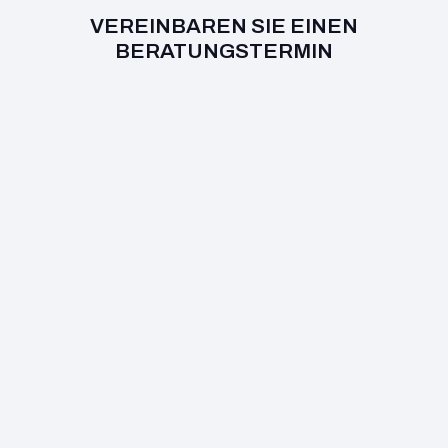
VEREINBAREN SIE EINEN
BERATUNGSTERMIN