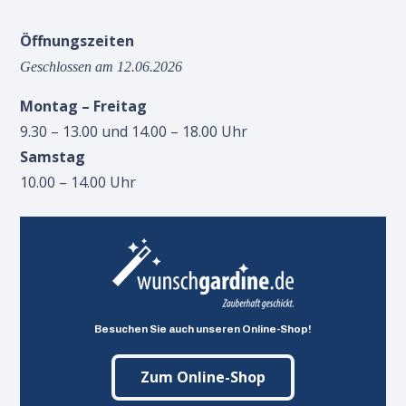
Öffnungszeiten
Geschlossen am 12.06.2026
Montag – Freitag
9.30 – 13.00 und 14.00 – 18.00 Uhr
Samstag
10.00 – 14.00 Uhr
Besuchen Sie auch unseren Online-Shop!
Zum Online-Shop