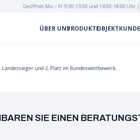
Geöffnet Mo – Fr 9:30-13:00 und 14:00-18:00 Uhr |
ÜBER UNS
PRODUKTE
OBJEKTKUND
. Landessieger und 2. Platz im Bundeswettbewerb.
NBAREN SIE EINEN BERATUNGS