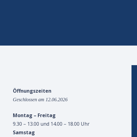
Öffnungszeiten
Geschlossen am 12.06.2026
Montag – Freitag
9.30 – 13.00 und 14.00 – 18.00 Uhr
Samstag