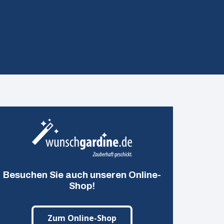
Besuchen Sie auch unseren Online-
Shop!
Zum Online-Shop