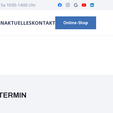
 Sa 10:00-14:00 Uhr
EN
AKTUELLES
KONTAKT
Online-Shop
TERMIN