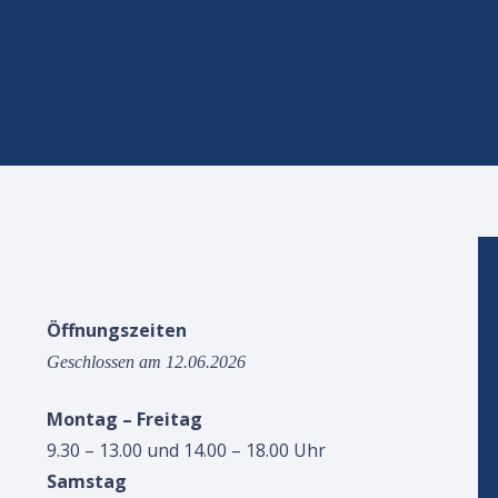
Öffnungszeiten
Geschlossen am 12.06.2026
Montag – Freitag
9.30 – 13.00 und 14.00 – 18.00 Uhr
Samstag