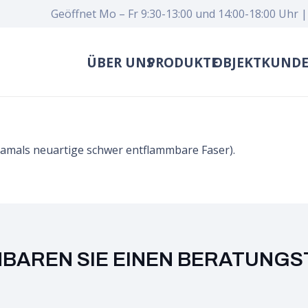
Geöffnet Mo – Fr 9:30-13:00 und 14:00-18:00 Uhr |
ÜBER UNS
PRODUKTE
OBJEKTKUND
(damals neuartige schwer entflammbare Faser).
NBAREN SIE EINEN BERATUNGS