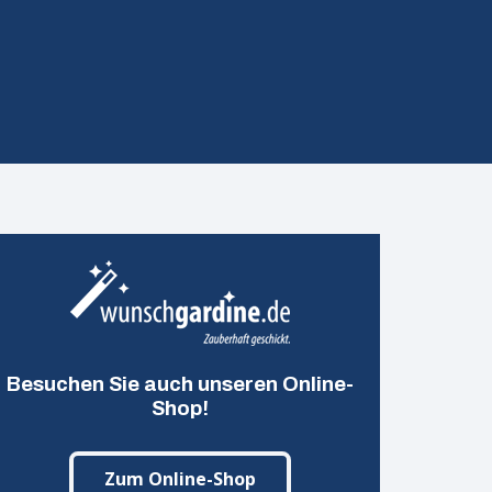
Besuchen Sie auch unseren Online-
Shop!
Zum Online-Shop