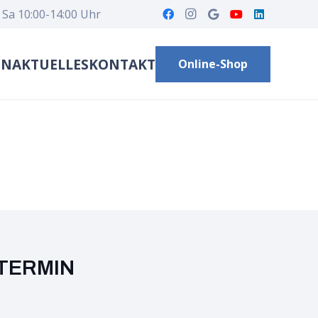
 Sa 10:00-14:00 Uhr
EN
AKTUELLES
KONTAKT
Online-Shop
TERMIN