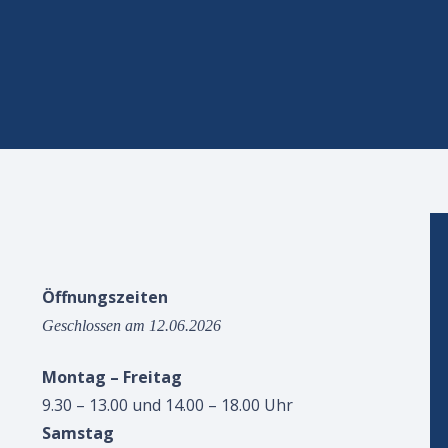
Öffnungszeiten
Geschlossen am 12.06.2026
Montag – Freitag
9.30 – 13.00 und 14.00 – 18.00 Uhr
Samstag