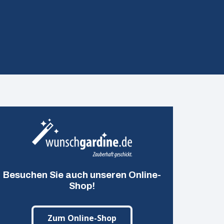
Besuchen Sie auch unseren Online-
Shop!
Zum Online-Shop