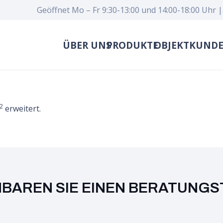
Geöffnet Mo – Fr 9:30-13:00 und 14:00-18:00 Uhr |
ÜBER UNS
PRODUKTE
OBJEKTKUND
2
erweitert.
NBAREN SIE EINEN BERATUNGS