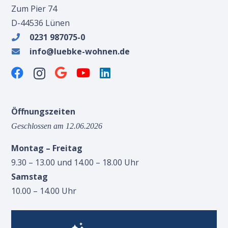
Zum Pier 74
D-44536 Lünen
0231 987075-0
info@luebke-wohnen.de
Öffnungszeiten
Geschlossen am 12.06.2026
Montag – Freitag
9.30 – 13.00 und 14.00 – 18.00 Uhr
Samstag
10.00 – 14.00 Uhr