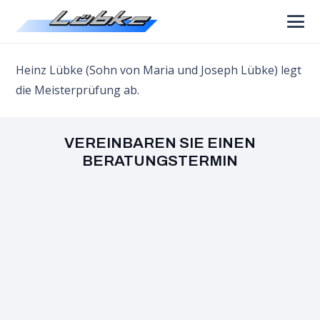
Heinz Lübke (Sohn von Maria und Joseph Lübke) legt
die Meisterprüfung ab.
VEREINBAREN SIE EINEN
BERATUNGSTERMIN