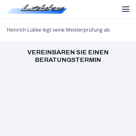
Heinrich Lübke legt seine Meisterprüfung ab.
VEREINBAREN SIE EINEN
BERATUNGSTERMIN