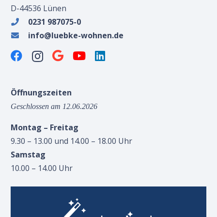
D-44536 Lünen
0231 987075-0
info@luebke-wohnen.de
Öffnungszeiten
Geschlossen am 12.06.2026
Montag – Freitag
9.30 – 13.00 und 14.00 – 18.00 Uhr
Samstag
10.00 – 14.00 Uhr