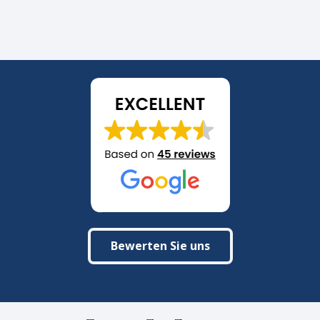
Bewerten Sie uns