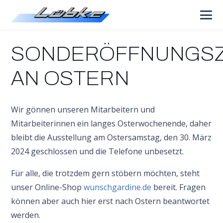
SONDERÖFFNUNGSZ
AN OSTERN
Wir gönnen unseren Mitarbeitern und
Mitarbeiterinnen ein langes Osterwochenende, daher
bleibt die Ausstellung am Ostersamstag, den 30. März
2024 geschlossen und die Telefone unbesetzt.
Für alle, die trotzdem gern stöbern möchten, steht
unser Online-Shop
wunschgardine.de
bereit. Fragen
können aber auch hier erst nach Ostern beantwortet
werden.