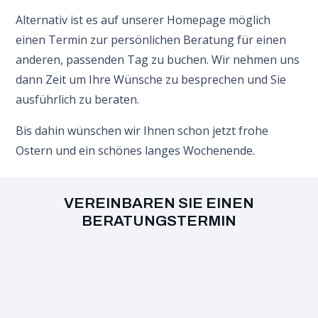
Alternativ ist es auf unserer Homepage möglich
einen Termin zur persönlichen Beratung für einen
anderen, passenden Tag zu buchen. Wir nehmen uns
dann Zeit um Ihre Wünsche zu besprechen und Sie
ausführlich zu beraten.
Bis dahin wünschen wir Ihnen schon jetzt frohe
Ostern und ein schönes langes Wochenende.
VEREINBAREN SIE EINEN
BERATUNGSTERMIN