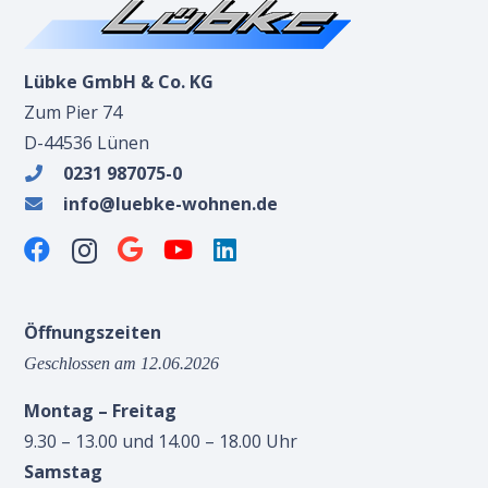
Lübke GmbH & Co. KG
Zum Pier 74
D-44536 Lünen
0231 987075-0
info@luebke-wohnen.de
Öffnungszeiten
Geschlossen am 12.06.2026
Montag – Freitag
9.30 – 13.00 und 14.00 – 18.00 Uhr
Samstag