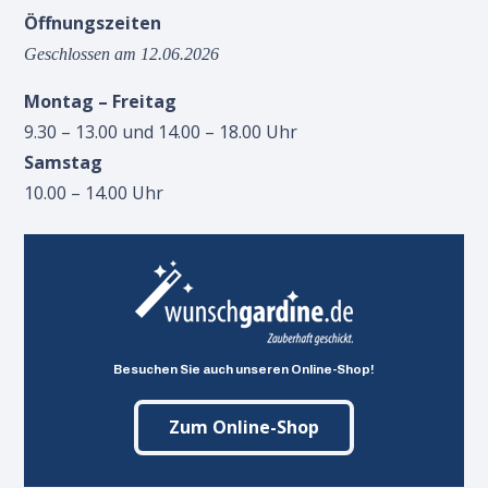
Öffnungszeiten
Geschlossen am 12.06.2026
Montag – Freitag
9.30 – 13.00 und 14.00 – 18.00 Uhr
Samstag
10.00 – 14.00 Uhr
Besuchen Sie auch unseren Online-Shop!
Zum Online-Shop