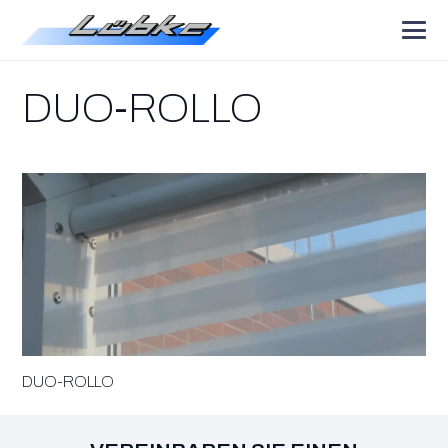
DUO-ROLLO
DUO-ROLLO