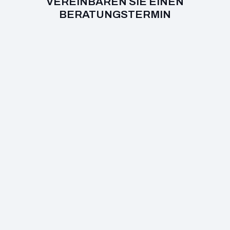
VEREINBAREN SIE EINEN
BERATUNGSTERMIN