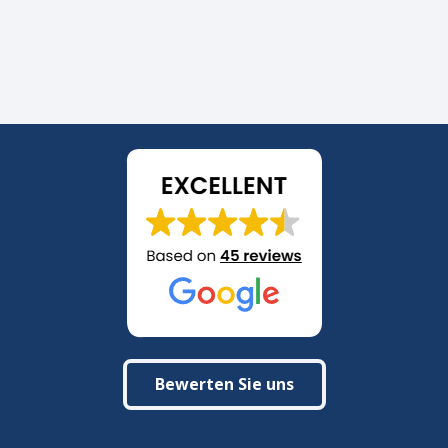
Bewerten Sie uns