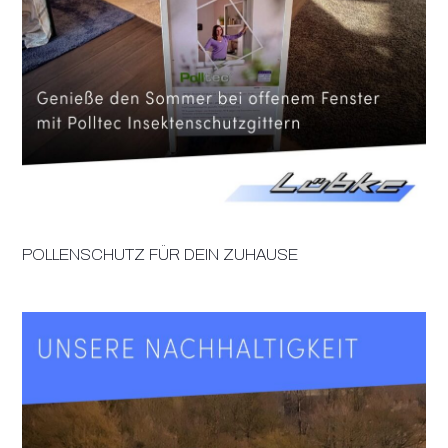
POLLENSCHUTZ FÜR DEIN ZUHAUSE