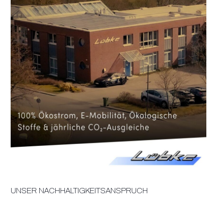
UNSER NACHHALTIGKEITSANSPRUCH