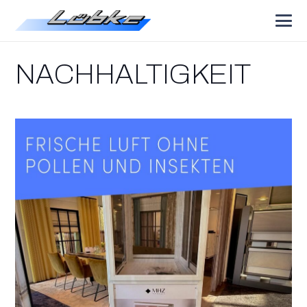
NACHHALTIGKEIT