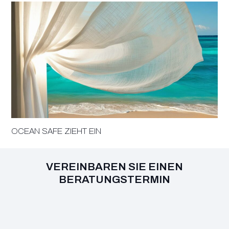
OCEAN SAFE ZIEHT EIN
VEREINBAREN SIE EINEN
BERATUNGSTERMIN