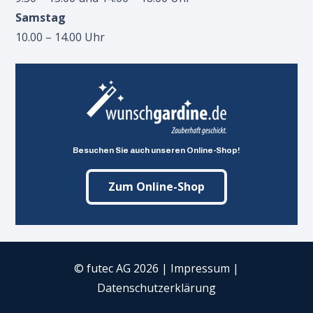
Samstag
10.00 – 14.00 Uhr
Besuchen Sie auch unseren Online-Shop!
Zum Online-Shop
© futec AG 2026
|
Impressum
|
Datenschutzerklärung