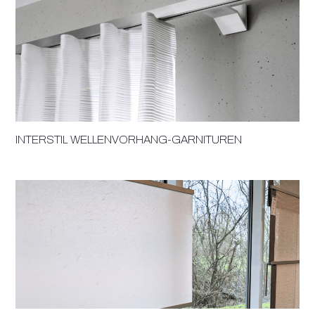
INTERSTIL WELLENVORHANG-GARNITUREN