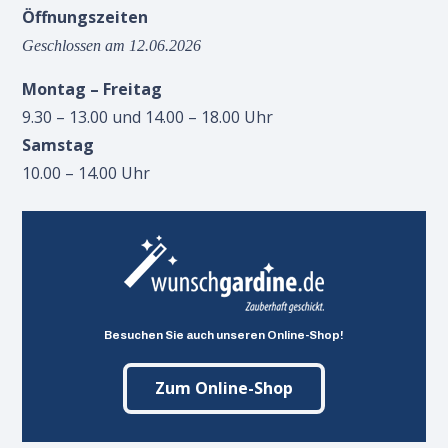
Öffnungszeiten
Geschlossen am 12.06.2026
Montag – Freitag
9.30 – 13.00 und 14.00 – 18.00 Uhr
Samstag
10.00 – 14.00 Uhr
Besuchen Sie auch unseren Online-Shop!
Zum Online-Shop