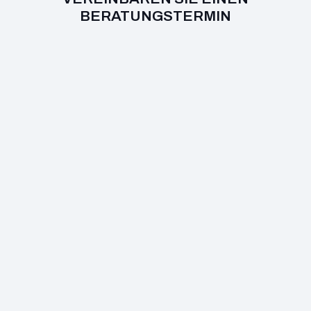
BERATUNGSTERMIN