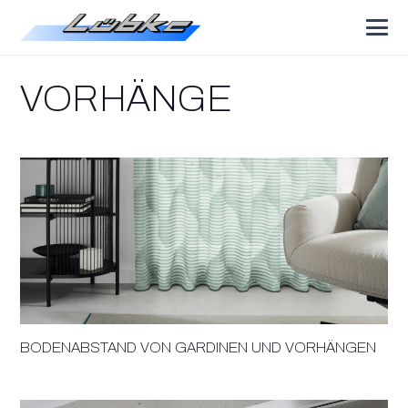
VORHÄNGE
BODENABSTAND VON GARDINEN UND VORHÄNGEN