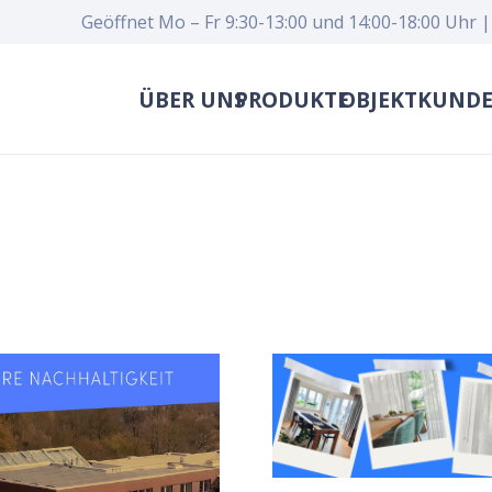
Geöffnet Mo – Fr 9:30-13:00 und 14:00-18:00 Uhr |
ÜBER UNS
PRODUKTE
OBJEKTKUND