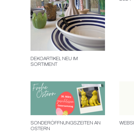
DEKOARTIKEL NEU IM
SORTIMENT
SONDERÖFFNUNGSZEITEN AN
WEBSI
OSTERN