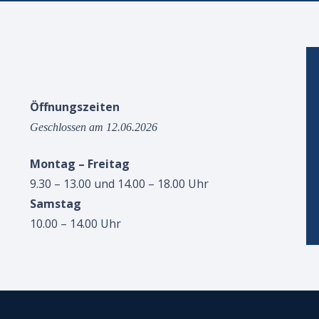
Öffnungszeiten
Geschlossen am 12.06.2026
Montag – Freitag
9.30 – 13.00 und 14.00 – 18.00 Uhr
Samstag
10.00 – 14.00 Uhr