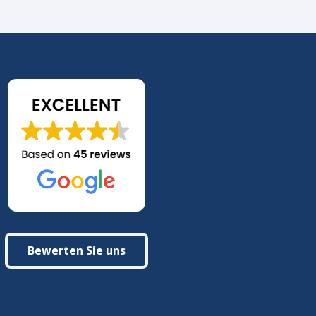
Bewerten Sie uns