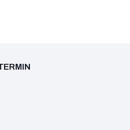
TERMIN