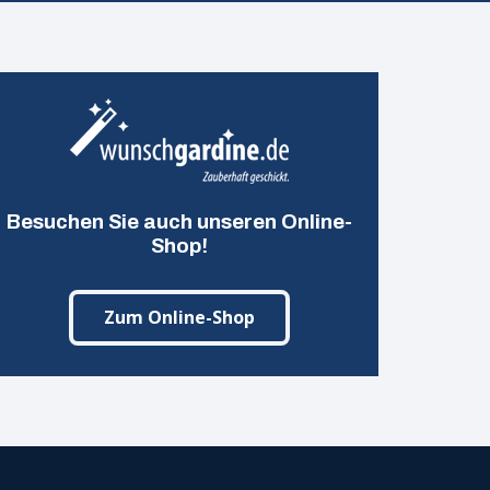
Besuchen Sie auch unseren Online-
Shop!
Zum Online-Shop