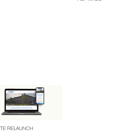
TE RELAUNCH